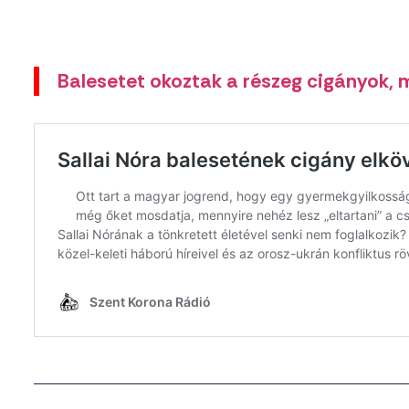
Balesetet okoztak a részeg cigányok, 