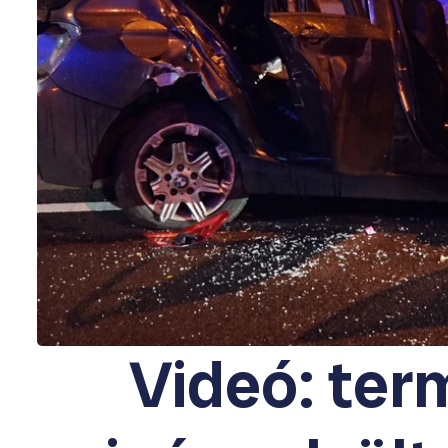
Videó: te