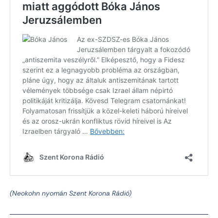
(Neokohn nyomán Szent Korona Rádió)