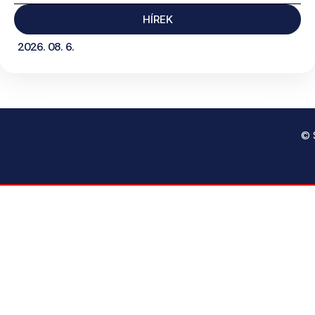
HÍREK
2026. 08. 6.
© 