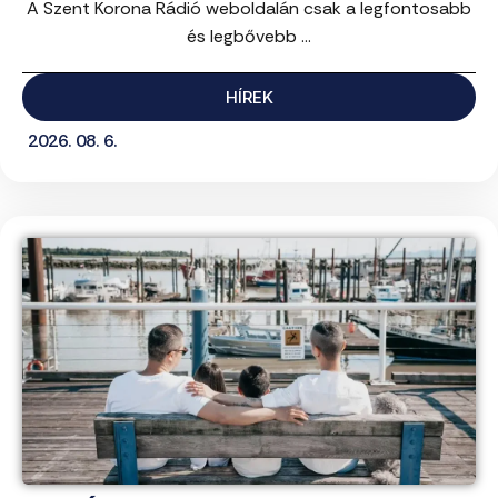
A Szent Korona Rádió weboldalán csak a legfontosabb
és legbővebb ...
HÍREK
2026. 08. 6.