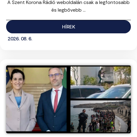
A Szent Korona Rádió weboldalán csak a legfontosabb
és legbővebb ...
HÍREK
2026. 08. 6.