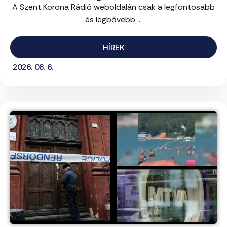
A Szent Korona Rádió weboldalán csak a legfontosabb
és legbővebb ...
HÍREK
2026. 08. 6.