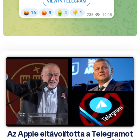
Az Apple eltávolította a Telegramot