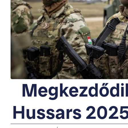
Megkezdődik
Hussars 2025