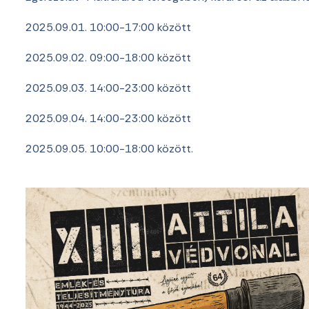
2025.09.01. 10:00-17:00 között
2025.09.02. 09:00-18:00 között
2025.09.03. 14:00-23:00 között
2025.09.04. 14:00-23:00 között
2025.09.05. 10:00-18:00 között.