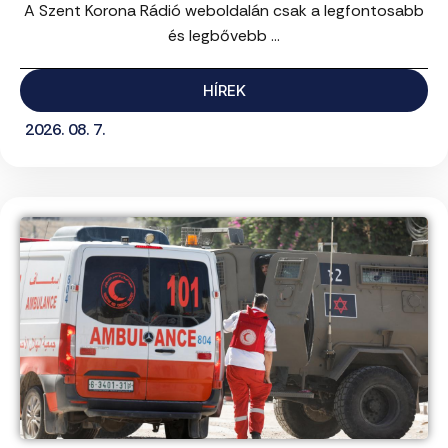
A Szent Korona Rádió weboldalán csak a legfontosabb
és legbővebb ...
HÍREK
2026. 08. 7.