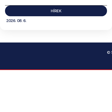
HÍREK
2026. 08. 6.
© 