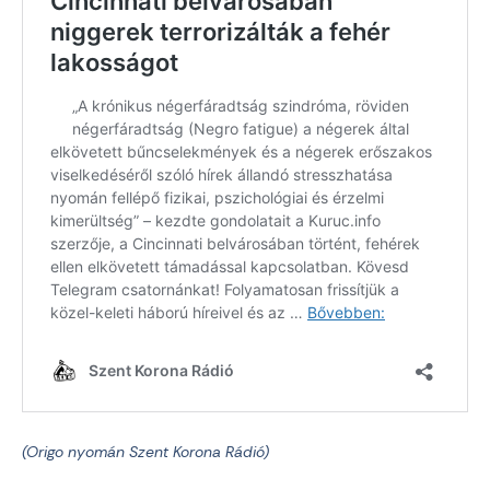
(Origo nyomán Szent Korona Rádió)