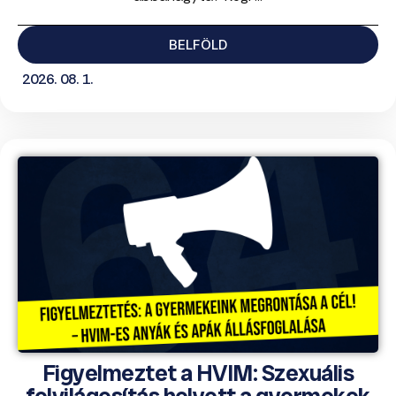
BELFÖLD
2026. 08. 1.
Figyelmeztet a HVIM: Szexuális