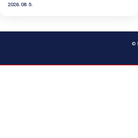
2026. 08. 5.
© 