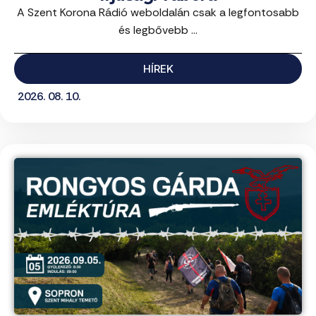
A Szent Korona Rádió weboldalán csak a legfontosabb
és legbővebb ...
HÍREK
2026. 08. 10.