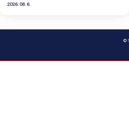
2026. 08. 6.
© 