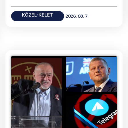
KÖZEL-KELET
2026. 08. 7.