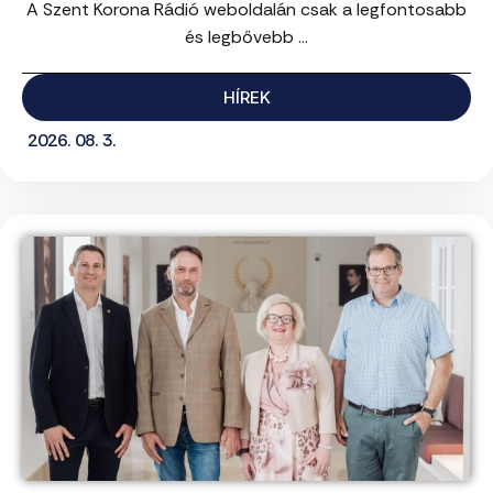
A Szent Korona Rádió weboldalán csak a legfontosabb
és legbővebb ...
HÍREK
2026. 08. 3.