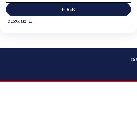
HÍREK
2026. 08. 6.
© 