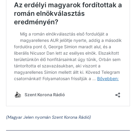
(Magyar Jelen nyomán Szent Korona Rádió)