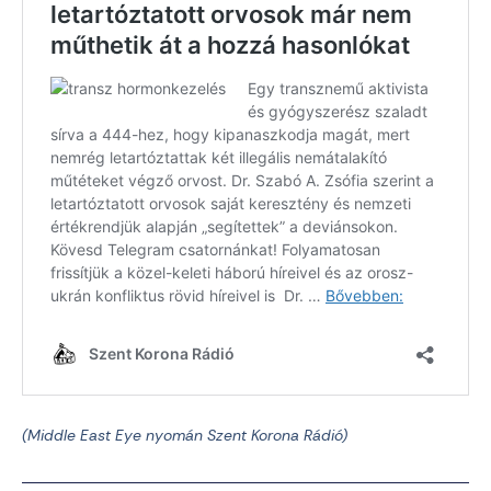
(Middle East Eye nyomán Szent Korona Rádió)