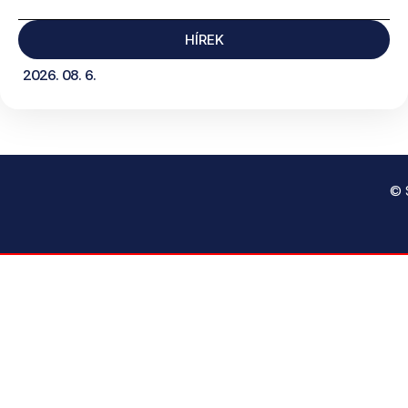
HÍREK
2026. 08. 6.
© 