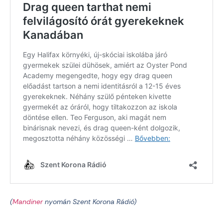
(
Mandiner
nyomán Szent Korona Rádió)