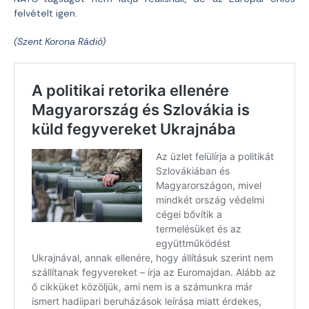
felvételt igen.
(Szent Korona Rádió)