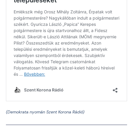
(Demokrata nyomán Szent Korona Rádió)