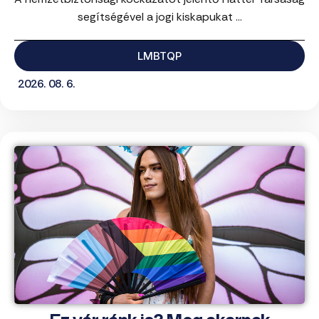
segítségével a jogi kiskapukat ...
LMBTQP
2026. 08. 6.