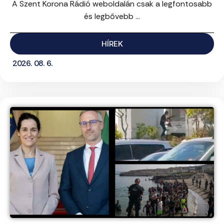
A Szent Korona Rádió weboldalán csak a legfontosabb
és legbővebb ...
HÍREK
2026. 08. 6.