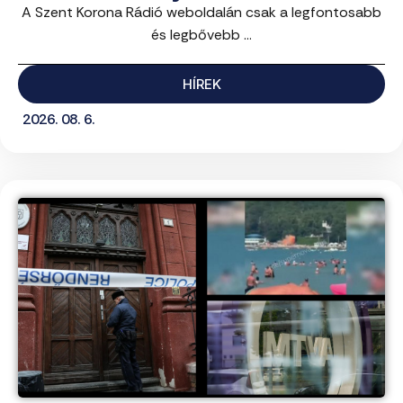
A Szent Korona Rádió weboldalán csak a legfontosabb
és legbővebb ...
HÍREK
2026. 08. 6.