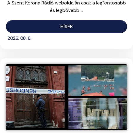
A Szent Korona Rádió weboldalán csak a legfontosabb
és legbővebb ...
HÍREK
2026. 08. 6.