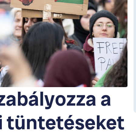
zabályozza a
i tüntetéseket