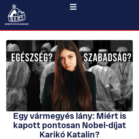
Egy vármegyés lány: Miért is
kapott pontosan Nobel-díjat
Karikó Katalin?