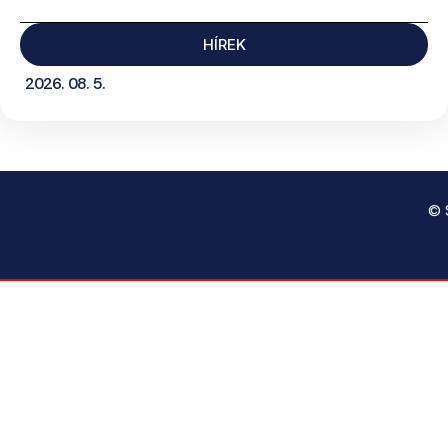
HÍREK
2026. 08. 5.
© 