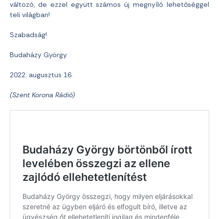
változó, de ezzel együtt számos új megnyíló lehetőséggel
teli világban!
Szabadság!
Budaházy György
2022. augusztus 16.
(Szent Korona Rádió)