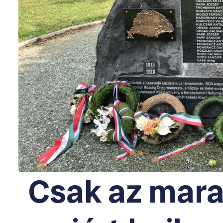
Csak az mara