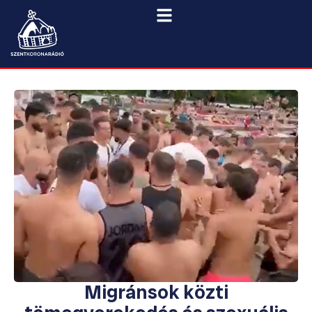
Migránsok közti