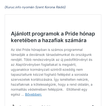
(Kuruc.info nyomán Szent Korona Rádió)