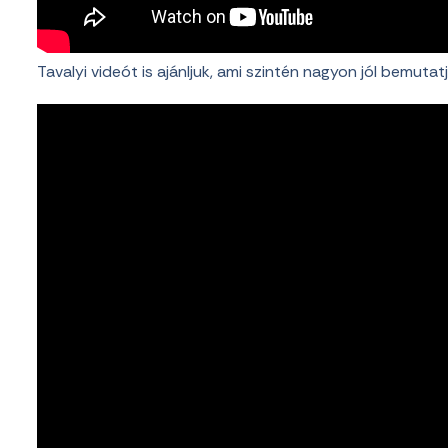
Tavalyi videót is ajánljuk, ami szintén nagyon jól bemutatj