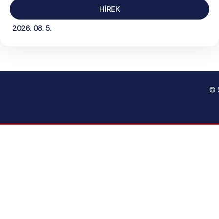
HÍREK
2026. 08. 5.
© 