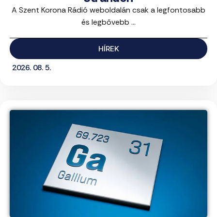
A Szent Korona Rádió weboldalán csak a legfontosabb
és legbővebb ...
HÍREK
2026. 08. 5.