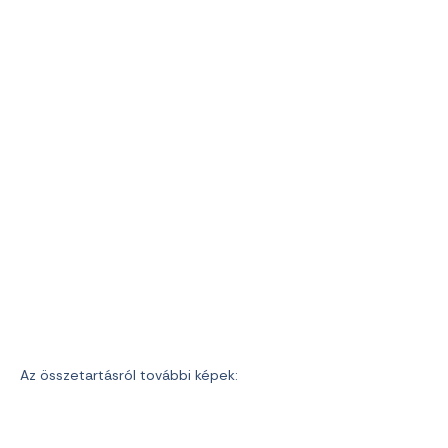
Az összetartásról további képek: