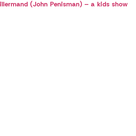
illermand (John Penisman) – a kids show