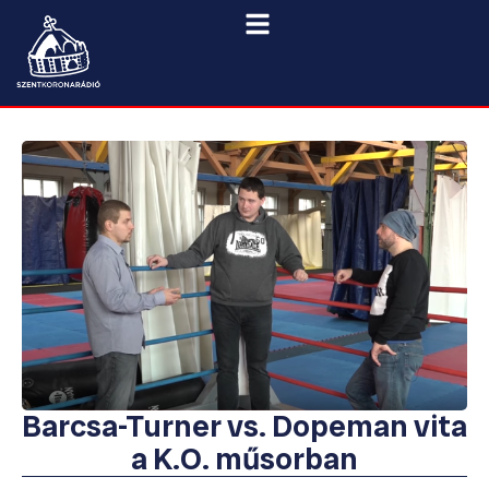
Barcsa-Turner vs. Dopeman vita
a K.O. műsorban