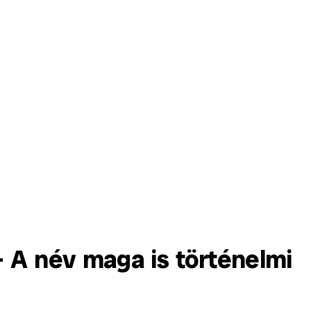
 A név maga is történelmi