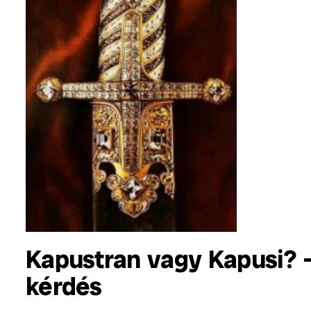
Kapustran vagy Kapusi? –
kérdés