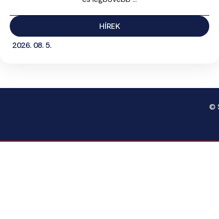
HÍREK
2026. 08. 5.
© 