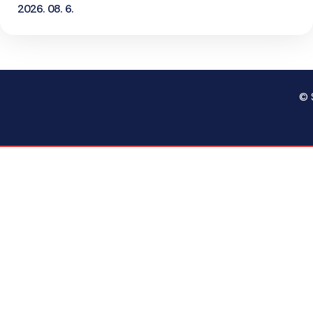
2026. 08. 6.
© 