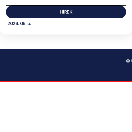
HÍREK
2026. 08. 5.
© 